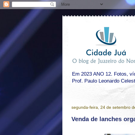
Em 2023 ANO 12. Fotos, víde
Prof. Paulo Leonardo Celes
segunda-feira, 24 de setembro 
Venda de lanches org