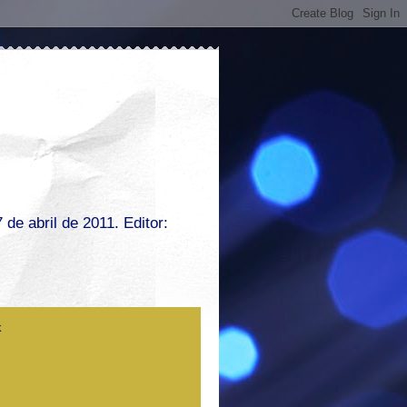
de abril de 2011. Editor: