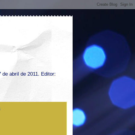
de abril de 2011. Editor: