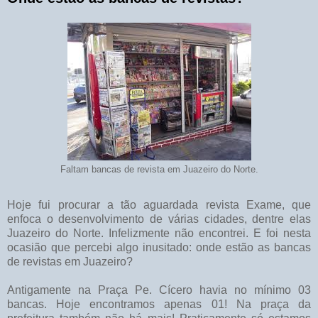
Faltam bancas de revista em Juazeiro do Norte.
Hoje fui procurar a tão aguardada revista Exame, que
enfoca o desenvolvimento de várias cidades, dentre elas
Juazeiro do Norte. Infelizmente não encontrei. E foi nesta
ocasião que percebi algo inusitado: onde estão as bancas
de revistas em Juazeiro?
Antigamente na Praça Pe. Cícero havia no mínimo 03
bancas. Hoje encontramos apenas 01! Na praça da