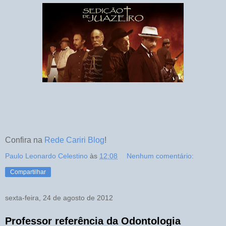
Confira na
Rede Cariri Blog
!
Paulo Leonardo Celestino
às
12:08
Nenhum comentário:
Compartilhar
sexta-feira, 24 de agosto de 2012
Professor referência da Odontologia