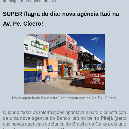
domingo, 5 de agosto de 2012
SUPER flagra do dia: nova agência Itaú na
Av. Pe. Cícero!
Nova agência do Banco Itaú em construção na Av. Pe. Cícero.
Quando todas as informações apontavam para a construção
de uma nova agência do Banco Itaú no bairro Pirajá (perto
das novas agências do Banco do Brasil e da Caixa), eis que