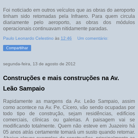
Foi noticiado em outros veículos que as obras do aeroporto
tinham sido retomadas pela Infraero. Para quem circula
diariamente pelo aeroporto, as obras dos módulos
operacionais continuavam nitidamente paradas.
Paulo Leonardo Celestino
às
12:46
Um comentário:
Compartilhar
segunda-feira, 13 de agosto de 2012
Construções e mais construções na Av.
Leão Sampaio
Rapidamente as margens da Av. Leão Sampaio, assim
como acontece na Av. Pe. Cícero, vão sendo ocupadas por
todo tipo de construção, sejam residências, edifícios
comerciais, clínicas ou galerias. A paisagem vai se
modificando totalmente. Quem não esteve em Juazeiro há
05 anos atrás certamente tomará um susto quando retornar.