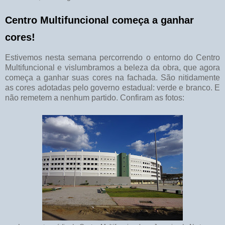
Centro Multifuncional começa a ganhar
cores!
Estivemos nesta semana percorrendo o entorno do Centro
Multifuncional e vislumbramos a beleza da obra, que agora
começa a ganhar suas cores na fachada. São nitidamente
as cores adotadas pelo governo estadual: verde e branco. E
não remetem a nenhum partido. Confiram as fotos: