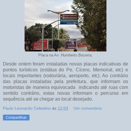
Placa na Av. Humberto Bezerra.
Desde ontem foram instaladas novas placas indicativas de
pontos turísticos (estátua do Pe. Cícero, Memorial, etc) e
locais importantes (rodoviária, aeroporto, etc). Ao contrário
das placas instaladas pela prefeitura, que informam os
motoristas de maneira equivocada indicando até ruas com
sentido contrário, estas novas informam o percurso em
sequência até se chegar ao local desejado.
Paulo Leonardo Celestino
às
12:03
Um comentário:
Compartilhar