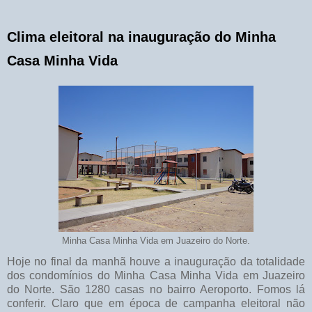
Clima eleitoral na inauguração do Minha
Casa Minha Vida
Minha Casa Minha Vida em Juazeiro do Norte.
Hoje no final da manhã houve a inauguração da totalidade
dos condomínios do Minha Casa Minha Vida em Juazeiro
do Norte. São 1280 casas no bairro Aeroporto. Fomos lá
conferir. Claro que em época de campanha eleitoral não