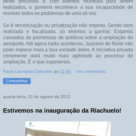
deste processo. E com eventos mundiais para serem
realizados, o governo reconhece a sua incapacidade de
resolver todos os problemas de uma só vez.
Se é terceirização ou privatização não importa. Sendo bem
realizada e fiscalizada, só teremos a ganhar. Estamos
cansados de promessas de políticos sobre a ampliação do
aeroporto. Até agora nada aconteceu. Juazeiro do Norte não
pode esperar mais a boa vontade deles. A iniciativa privada
certamente dará muito mais agilidade ao processo de
ampliação. É o que esperamos.
Paulo Leonardo Celestino
às
12:58
Um comentário:
Compartilhar
quarta-feira, 22 de agosto de 2012
Estivemos na inauguração da Riachuelo!