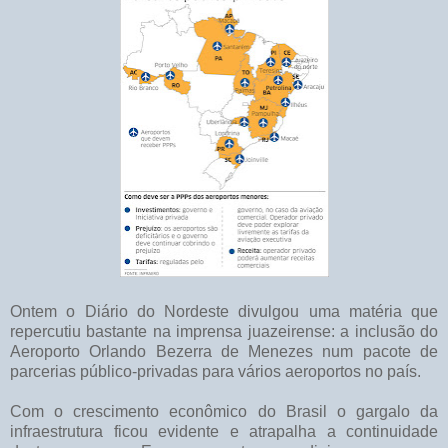
Ontem o Diário do Nordeste divulgou uma matéria que
repercutiu bastante na imprensa juazeirense: a inclusão do
Aeroporto Orlando Bezerra de Menezes num pacote de
parcerias público-privadas para vários aeroportos no país.
Com o crescimento econômico do Brasil o gargalo da
infraestrutura ficou evidente e atrapalha a continuidade