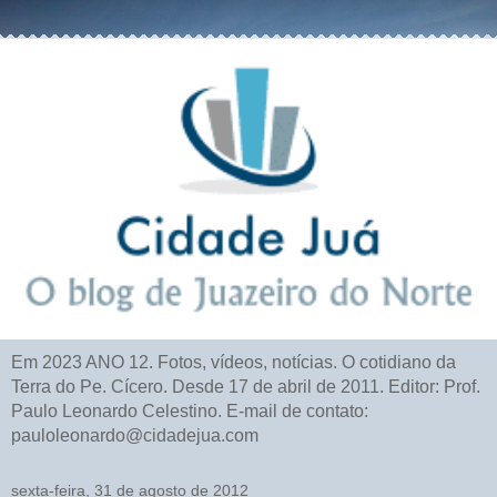
Em 2023 ANO 12. Fotos, vídeos, notícias. O cotidiano da
Terra do Pe. Cícero. Desde 17 de abril de 2011. Editor: Prof.
Paulo Leonardo Celestino. E-mail de contato:
pauloleonardo@cidadejua.com
sexta-feira, 31 de agosto de 2012