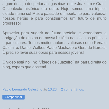
algum desejo despertar antigas rixas entre Juazeiro e Crato.
O contexto histórico era outro. Hoje somos uma tríplice
cidade numa só! Mas o passado é importante para valorizar
nossos heróis e para construirmos um futuro de muito
progresso!
Aproveito para sugerir ao futuro prefeito e vereadores a
obrigação do ensino de nossa história nas escolas públicas
e particulares. Temos muitos autores valiosos como Renato
Casimiro, Daniel Walker, Paulo Machado e Geraldo Barosa.
É preciso levar suas obras para nossos jovens!
O vídeo está no link "Vídeos de Juazeiro" na barra direita do
blog, espero que gostem!
Paulo Leonardo Celestino
às
13:23
2 comentários:
Compartilhar