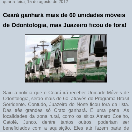
quarta-feira, 15 de agosto de 2012
Ceará ganhará mais de 60 unidades móveis
de Odontologia, mas Juazeiro ficou de fora!
Saiu a notícia que o Ceará irá receber Unidade Móveis de
Odontologia, serão mais de 60, através do Programa Brasil
Sorridente. Contudo, Juazeiro do Norte ficou fora da lista.
Das três grandes só Crato ganhará. É uma pena. As
localidades da zona rural, como os sítios Amaro Coelho,
Catolé, Junco, dentre tantos outros, poderiam ser
beneficiados com a aquisição. Eles até fazem parte de