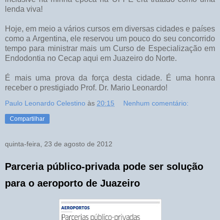
lenda viva!
Hoje, em meio a vários cursos em diversas cidades e países
como a Argentina, ele reservou um pouco do seu concorrido
tempo para ministrar mais um Curso de Especialização em
Endodontia no Cecap aqui em Juazeiro do Norte.
É mais uma prova da força desta cidade. É uma honra
receber o prestigiado Prof. Dr. Mario Leonardo!
Paulo Leonardo Celestino
às
20:15
Nenhum comentário:
Compartilhar
quinta-feira, 23 de agosto de 2012
Parceria público-privada pode ser solução
para o aeroporto de Juazeiro