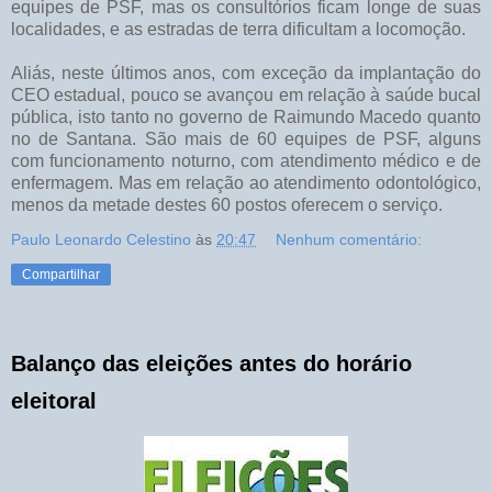
equipes de PSF, mas os consultórios ficam longe de suas
localidades, e as estradas de terra dificultam a locomoção.
Aliás, neste últimos anos, com exceção da implantação do
CEO estadual, pouco se avançou em relação à saúde bucal
pública, isto tanto no governo de Raimundo Macedo quanto
no de Santana. São mais de 60 equipes de PSF, alguns
com funcionamento noturno, com atendimento médico e de
enfermagem. Mas em relação ao atendimento odontológico,
menos da metade destes 60 postos oferecem o serviço.
Paulo Leonardo Celestino
às
20:47
Nenhum comentário:
Compartilhar
Balanço das eleições antes do horário
eleitoral