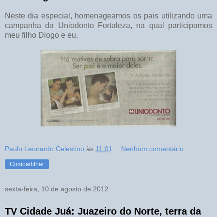
Neste dia especial, homenageamos os pais utilizando uma
campanha da Uniodonto Fortaleza, na qual participamos
meu filho Diogo e eu.
Paulo Leonardo Celestino
às
11:01
Nenhum comentário:
Compartilhar
sexta-feira, 10 de agosto de 2012
TV Cidade Juá: Juazeiro do Norte, terra da