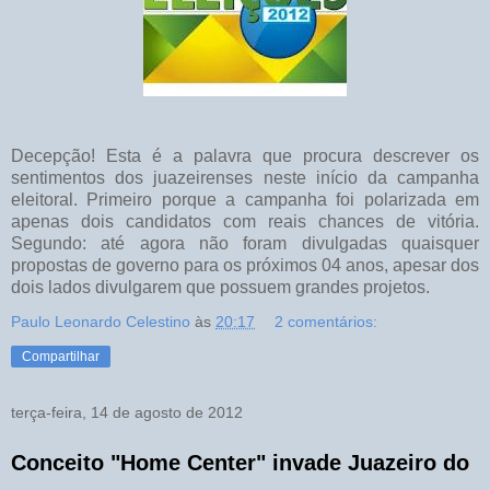
Decepção! Esta é a palavra que procura descrever os
sentimentos dos juazeirenses neste início da campanha
eleitoral. Primeiro porque a campanha foi polarizada em
apenas dois candidatos com reais chances de vitória.
Segundo: até agora não foram divulgadas quaisquer
propostas de governo para os próximos 04 anos, apesar dos
dois lados divulgarem que possuem grandes projetos.
Paulo Leonardo Celestino
às
20:17
2 comentários:
Compartilhar
terça-feira, 14 de agosto de 2012
Conceito "Home Center" invade Juazeiro do