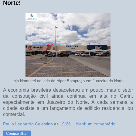
Norte!
Loja Normatel ao lado do Hiper Bompreço em Juazeiro do Norte.
A economia brasileira desacelerou um pouco, mas o setor
da construção civil ainda continua em alta no Cariri,
especialmente em Juazeiro do Norte. A cada semana a
cidade assiste a um lançamento de edifício residencial ou
comercial.
Paulo Leonardo Celestino
às
19:26
Nenhum comentário:
Compartilhar