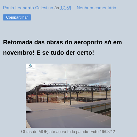
Paulo Leonardo Celestino
às
17:59
Nenhum comentário:
Compartilhar
Retomada das obras do aeroporto só em
novembro! E se tudo der certo!
Obras do MOP, até agora tudo parado. Foto 16/08/12.