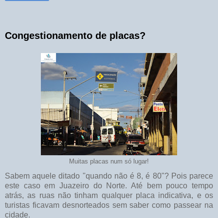
Congestionamento de placas?
Muitas placas num só lugar!
Sabem aquele ditado "quando não é 8, é 80"? Pois parece
este caso em Juazeiro do Norte. Até bem pouco tempo
atrás, as ruas não tinham qualquer placa indicativa, e os
turistas ficavam desnorteados sem saber como passear na
cidade.