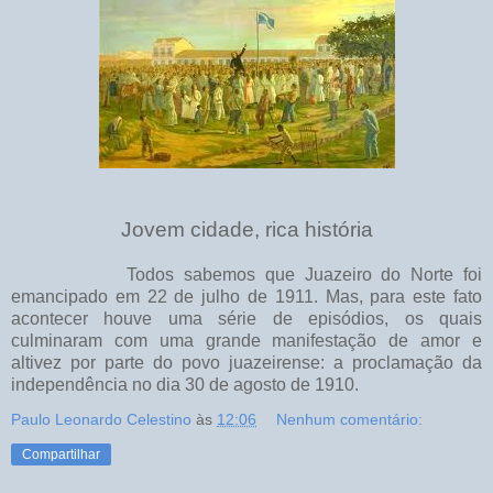
Jovem cidade, rica história
Todos sabemos que Juazeiro do Norte foi
emancipado em 22 de julho de 1911. Mas, para este fato
acontecer houve uma série de episódios, os quais
culminaram com uma grande manifestação de amor e
altivez por parte do povo juazeirense: a proclamação da
independência no dia 30 de agosto de 1910.
Paulo Leonardo Celestino
às
12:06
Nenhum comentário:
Compartilhar