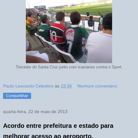
Torcedor do Santa Cruz junto com icasianos contra o Sport.
Paulo Leonardo Celestino
às
19:34
Nenhum comentário:
Compartilhar
quarta-feira, 22 de maio de 2013
Acordo entre prefeitura e estado para
melhorar acesso ao aeroporto.