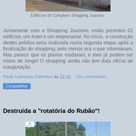
Edifícios do Complexo Shopping Juazeiro.
Juntamente com o Shopping Juazeiro, estão previstos 02
edifícios, um hotel e um empresarial. No início, a construção
destes prédios seria realizada numa segunda etapa, após a
finalização do shopping, pelo menos era o que informavam.
Mas parece que os planos mudaram, e eles já podem ser
vistos de longe! O shopping ainda não tem data oficial de
inauguração.
Paulo Leonardo Celestino
às
12:50
Um comentário:
Compartilhar
Destruída a "rotatória do Rubão"!