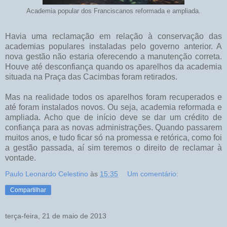
Academia popular dos Franciscanos reformada e ampliada.
Havia uma reclamação em relação à conservação das
academias populares instaladas pelo governo anterior. A
nova gestão não estaria oferecendo a manutenção correta.
Houve até desconfiança quando os aparelhos da academia
situada na Praça das Cacimbas foram retirados.
Mas na realidade todos os aparelhos foram recuperados e
até foram instalados novos. Ou seja, academia reformada e
ampliada. Acho que de início deve se dar um crédito de
confiança para as novas administrações. Quando passarem
muitos anos, e tudo ficar só na promessa e retórica, como foi
a gestão passada, aí sim teremos o direito de reclamar à
vontade.
Paulo Leonardo Celestino
às
15:35
Um comentário:
Compartilhar
terça-feira, 21 de maio de 2013