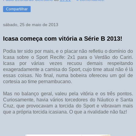
Compartilhar
sábado, 25 de maio de 2013
Icasa começa com vitória a Série B 2013!
Podia ter sido por mais, e o placar não refletiu o domínio do
Icasa sobre o Sport Recife: 2x1 para o Verdão do Cariri.
Icasa por várias vezes recuou demais respeitando
exageradamente a camisa do Sport, cujo time atual não é lá
essas coisas. No final, numa bobeira ofereceu um gol de
cortesia ao time pernambucano.
Mas no balanço geral, valeu pela vitória e os três pontos.
Curiosamente, havia vários torcedores do Náutico e Santa
Cruz, que provocavam a torcida do Sport e vibravam mais
que a própria torcida icasiana. O que a rivalidade não faz!