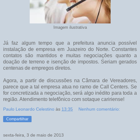
Imagem ilustrativa
Já faz algum tempo que a prefeitura anuncia possível
instalação de empresa em Juazeiro do Norte. Constantes
contatos são mantidos e muitas negociações quanto a
doação de terreno e isenção de impostos. Seriam gerados
centenas de empregos diretos.
Agora, a partir de discussões na Câmara de Vereadores,
parece que a tal empresa atua no ramo de Call Centers. Se
for concretizada a negociação, será algo inédito para toda a
região. Atendimento telefônico com sotaque caririense!
Paulo Leonardo Celestino
às
13:35
Nenhum comentário:
Compartilhar
sexta-feira, 3 de maio de 2013