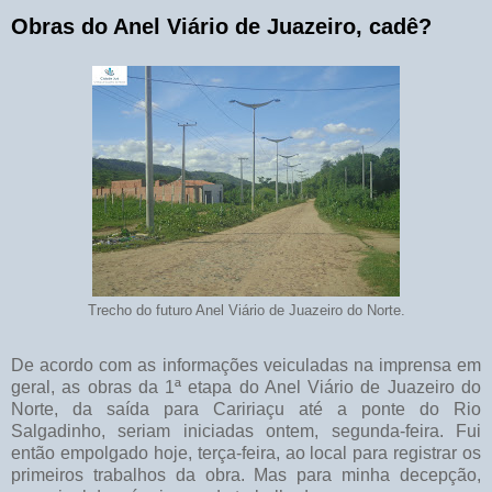
Obras do Anel Viário de Juazeiro, cadê?
Trecho do futuro Anel Viário de Juazeiro do Norte.
De acordo com as informações veiculadas na imprensa em
geral, as obras da 1ª etapa do Anel Viário de Juazeiro do
Norte, da saída para Caririaçu até a ponte do Rio
Salgadinho, seriam iniciadas ontem, segunda-feira. Fui
então empolgado hoje, terça-feira, ao local para registrar os
primeiros trabalhos da obra. Mas para minha decepção,