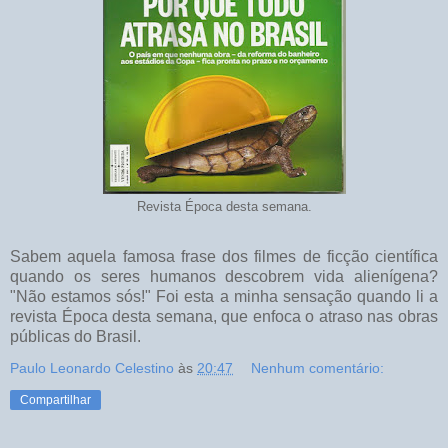
Revista Época desta semana.
Sabem aquela famosa frase dos filmes de ficção científica
quando os seres humanos descobrem vida alienígena?
"Não estamos sós!" Foi esta a minha sensação quando li a
revista Época desta semana, que enfoca o atraso nas obras
públicas do Brasil.
Paulo Leonardo Celestino
às
20:47
Nenhum comentário:
Compartilhar