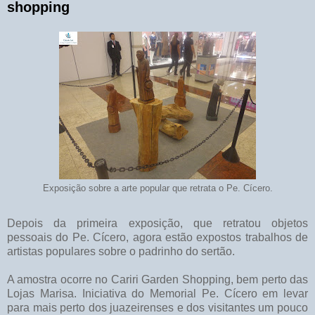
shopping
Exposição sobre a arte popular que retrata o Pe. Cícero.
Depois da primeira exposição, que retratou objetos
pessoais do Pe. Cícero, agora estão expostos trabalhos de
artistas populares sobre o padrinho do sertão.
A amostra ocorre no Cariri Garden Shopping, bem perto das
Lojas Marisa. Iniciativa do Memorial Pe. Cícero em levar
para mais perto dos juazeirenses e dos visitantes um pouco