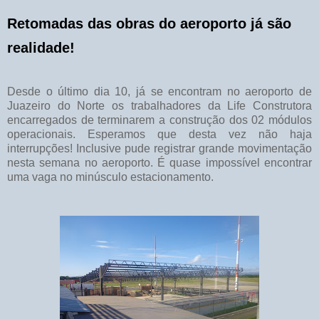
Retomadas das obras do aeroporto já são
realidade!
Desde o último dia 10, já se encontram no aeroporto de
Juazeiro do Norte os trabalhadores da Life Construtora
encarregados de terminarem a construção dos 02 módulos
operacionais. Esperamos que desta vez não haja
interrupções! Inclusive pude registrar grande movimentação
nesta semana no aeroporto. É quase impossível encontrar
uma vaga no minúsculo estacionamento.