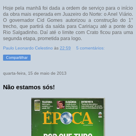
Hoje pela manhã foi dada a ordem de serviço para o início
da obra mais esperada em Juazeiro do Norte: o Anel Viário.
O governador Cid Gomes autorizou a construção do 1°
trecho, que partirá da saída para Caririaçu até a ponte do
Rio Salgadinho. Daí até o limite com Crato ficou para uma
segunda etapa, prometida para logo.
Paulo Leonardo Celestino
às
22:59
5 comentários:
Compartilhar
quarta-feira, 15 de maio de 2013
Não estamos sós!