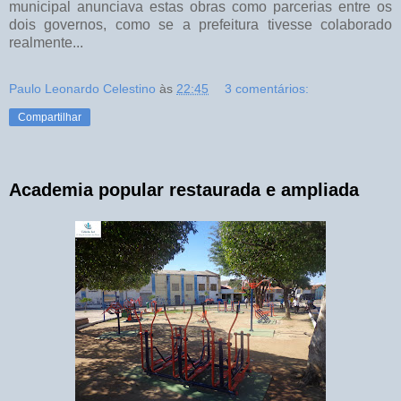
municipal anunciava estas obras como parcerias entre os
dois governos, como se a prefeitura tivesse colaborado
realmente...
Paulo Leonardo Celestino
às
22:45
3 comentários:
Compartilhar
Academia popular restaurada e ampliada