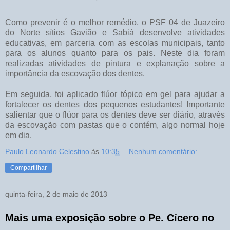
Como prevenir é o melhor remédio, o PSF 04 de Juazeiro
do Norte sítios Gavião e Sabiá desenvolve atividades
educativas, em parceria com as escolas municipais, tanto
para os alunos quanto para os pais. Neste dia foram
realizadas atividades de pintura e explanação sobre a
importância da escovação dos dentes.
Em seguida, foi aplicado flúor tópico em gel para ajudar a
fortalecer os dentes dos pequenos estudantes! Importante
salientar que o flúor para os dentes deve ser diário, através
da escovação com pastas que o contém, algo normal hoje
em dia.
Paulo Leonardo Celestino
às
10:35
Nenhum comentário:
Compartilhar
quinta-feira, 2 de maio de 2013
Mais uma exposição sobre o Pe. Cícero no