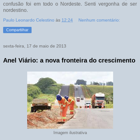
confusão foi em todo o Nordeste. Senti vergonha de ser
nordestino.
Paulo Leonardo Celestino
às
12:24
Nenhum comentário:
Compartilhar
sexta-feira, 17 de maio de 2013
Anel Viário: a nova fronteira do crescimento
Imagem ilustrativa