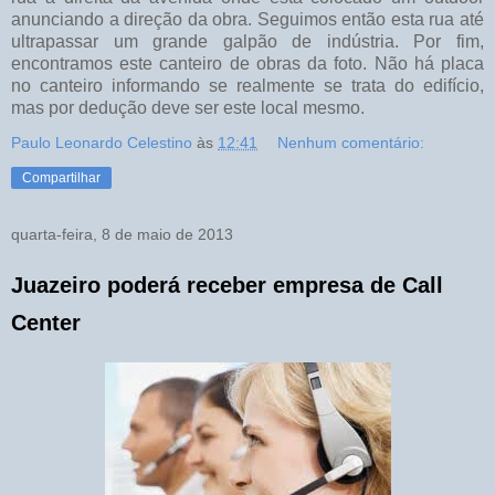
anunciando a direção da obra. Seguimos então esta rua até
ultrapassar um grande galpão de indústria. Por fim,
encontramos este canteiro de obras da foto. Não há placa
no canteiro informando se realmente se trata do edifício,
mas por dedução deve ser este local mesmo.
Paulo Leonardo Celestino
às
12:41
Nenhum comentário:
Compartilhar
quarta-feira, 8 de maio de 2013
Juazeiro poderá receber empresa de Call
Center