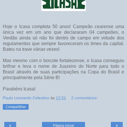
Hoje o Icasa completa 50 anos! Campeão cearense uma
única vez em um ano que declararam 04 campeões, o
Verdão ainda só não foi dentro de campo em virtude dos
regulamentos que sempre favoreceram os times da capital.
Bateu na trave várias vezes!
Mas mesmo com o boicote fortalezense, o Icasa conseguiu
brilhar e leva o nome de Juazeiro do Norte para todo o
Brasil através de suas participações na Copa do Brasil e
principalmente pela Série B!
Parabéns Icasa!
Paulo Leonardo Celestino
às
12:51
2 comentários:
Compartilhar
‹
›
Página inicial