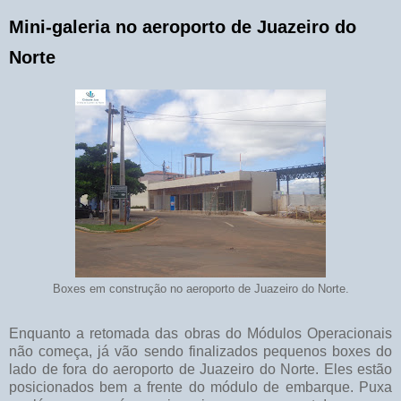
Mini-galeria no aeroporto de Juazeiro do
Norte
Boxes em construção no aeroporto de Juazeiro do Norte.
Enquanto a retomada das obras do Módulos Operacionais
não começa, já vão sendo finalizados pequenos boxes do
lado de fora do aeroporto de Juazeiro do Norte. Eles estão
posicionados bem a frente do módulo de embarque. Puxa