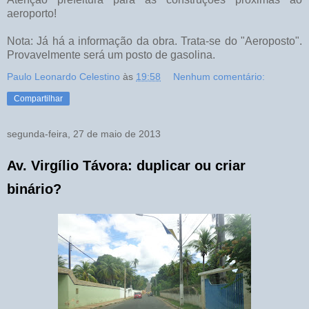
aeroporto!
Nota: Já há a informação da obra. Trata-se do "Aeroposto".
Provavelmente será um posto de gasolina.
Paulo Leonardo Celestino
às
19:58
Nenhum comentário:
Compartilhar
segunda-feira, 27 de maio de 2013
Av. Virgílio Távora: duplicar ou criar
binário?