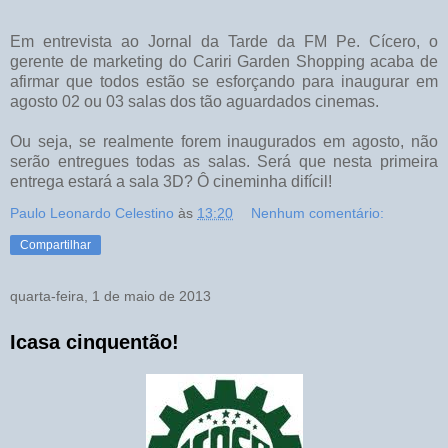
Em entrevista ao Jornal da Tarde da FM Pe. Cícero, o
gerente de marketing do Cariri Garden Shopping acaba de
afirmar que todos estão se esforçando para inaugurar em
agosto 02 ou 03 salas dos tão aguardados cinemas.
Ou seja, se realmente forem inaugurados em agosto, não
serão entregues todas as salas. Será que nesta primeira
entrega estará a sala 3D? Ô cineminha difícil!
Paulo Leonardo Celestino
às
13:20
Nenhum comentário:
Compartilhar
quarta-feira, 1 de maio de 2013
Icasa cinquentão!