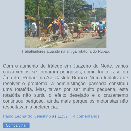
Trabalhadores atuando na antiga rotatória do Rubão.
Com o aumento do tráfego em Juazeiro do Norte, vários
cruzamentos se tornaram perigosos, como foi o caso da
área do "Rubão" na Av. Castelo Branco. Numa tentativa de
resolver o problema, a administração passada construiu
uma rotatória. Mas, talvez por ser muito pequena, esta
rotatória não surtiu o efeito desejado e o cruzamento
continuou perigoso, ainda mais porque os motoristas não
respeitavam a preferência.
Paulo Leonardo Celestino
às
11:37
4 comentários:
Compartilhar