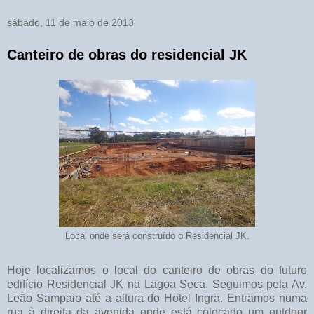
sábado, 11 de maio de 2013
Canteiro de obras do residencial JK
Local onde será construído o Residencial JK.
Hoje localizamos o local do canteiro de obras do futuro
edifício Residencial JK na Lagoa Seca. Seguimos pela Av.
Leão Sampaio até a altura do Hotel Ingra. Entramos numa
rua à direita da avenida onde está colocado um outdoor