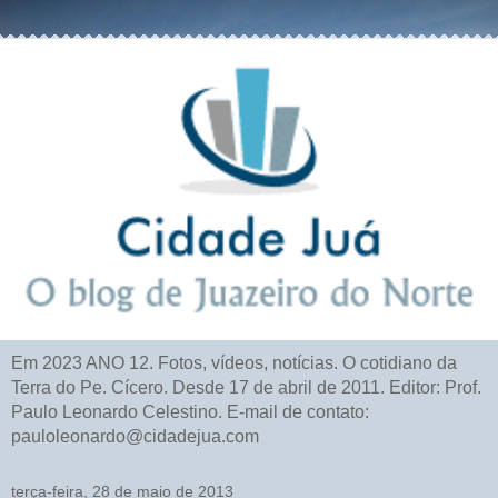
Em 2023 ANO 12. Fotos, vídeos, notícias. O cotidiano da
Terra do Pe. Cícero. Desde 17 de abril de 2011. Editor: Prof.
Paulo Leonardo Celestino. E-mail de contato:
pauloleonardo@cidadejua.com
terça-feira, 28 de maio de 2013