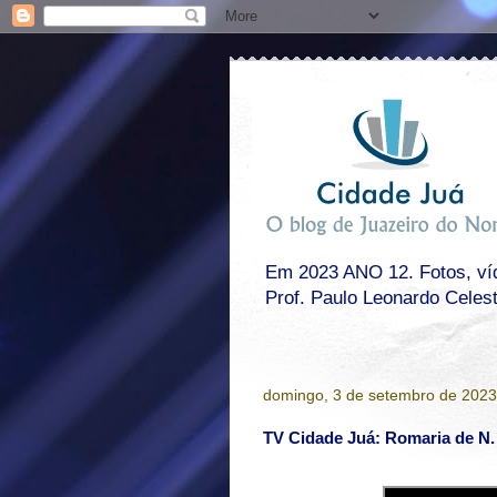
Em 2023 ANO 12. Fotos, víde
Prof. Paulo Leonardo Celes
domingo, 3 de setembro de 2023
TV Cidade Juá: Romaria de N.