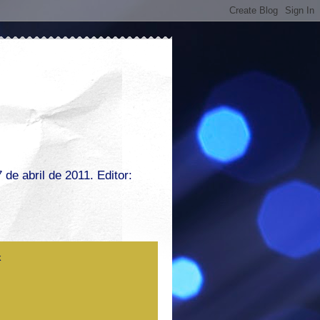
de abril de 2011. Editor: