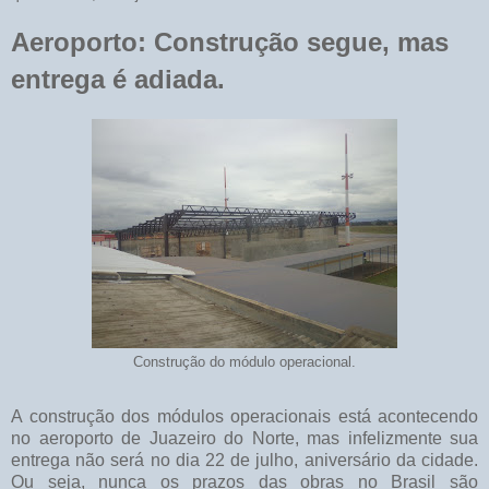
Aeroporto: Construção segue, mas
entrega é adiada.
Construção do módulo operacional.
A construção dos módulos operacionais está acontecendo
no aeroporto de Juazeiro do Norte, mas infelizmente sua
entrega não será no dia 22 de julho, aniversário da cidade.
Ou seja, nunca os prazos das obras no Brasil são