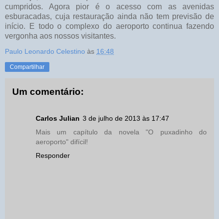
cumpridos. Agora pior é o acesso com as avenidas
esburacadas, cuja restauração ainda não tem previsão de
início. E todo o complexo do aeroporto continua fazendo
vergonha aos nossos visitantes.
Paulo Leonardo Celestino
às
16:48
Compartilhar
Um comentário:
Carlos Julian
3 de julho de 2013 às 17:47
Mais um capítulo da novela "O puxadinho do
aeroporto" difícil!
Responder