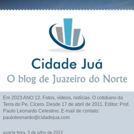
Em 2023 ANO 12. Fotos, vídeos, notícias. O cotidiano da
Terra do Pe. Cícero. Desde 17 de abril de 2011. Editor: Prof.
Paulo Leonardo Celestino. E-mail de contato:
pauloleonardo@cidadejua.com
quarta-feira, 3 de julho de 2013