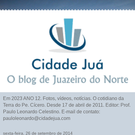
Em 2023 ANO 12. Fotos, vídeos, notícias. O cotidiano da
Terra do Pe. Cícero. Desde 17 de abril de 2011. Editor: Prof.
Paulo Leonardo Celestino. E-mail de contato:
pauloleonardo@cidadejua.com
sexta-feira, 26 de setembro de 2014