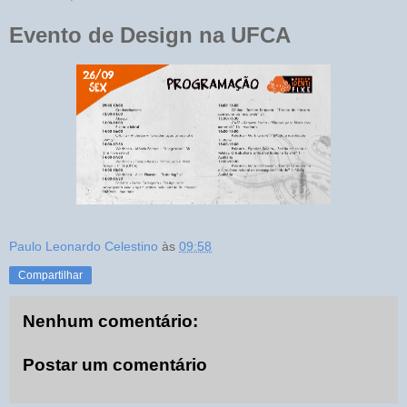
Evento de Design na UFCA
Paulo Leonardo Celestino
às
09:58
Compartilhar
Nenhum comentário:
Postar um comentário