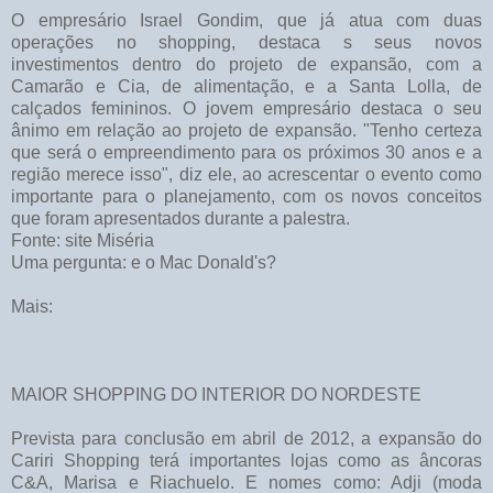
O empresário Israel Gondim, que já atua com duas
operações no shopping, destaca s seus novos
investimentos dentro do projeto de expansão, com a
Camarão e Cia, de alimentação, e a Santa Lolla, de
calçados femininos. O jovem empresário destaca o seu
ânimo em relação ao projeto de expansão. "Tenho certeza
que será o empreendimento para os próximos 30 anos e a
região merece isso", diz ele, ao acrescentar o evento como
importante para o planejamento, com os novos conceitos
que foram apresentados durante a palestra.
Fonte: site Miséria
Uma pergunta: e o Mac Donald's?
Mais:
MAIOR SHOPPING DO INTERIOR DO NORDESTE
Prevista para conclusão em abril de 2012, a expansão do
Cariri Shopping terá importantes lojas como as âncoras
C&A, Marisa e Riachuelo. E nomes como: Adji (moda