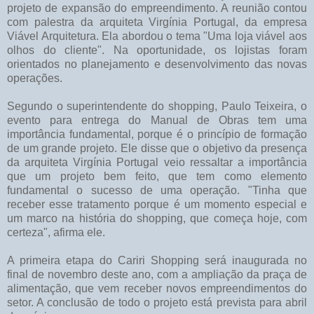
projeto de expansão do empreendimento. A reunião contou
com palestra da arquiteta Virgínia Portugal, da empresa
Viável Arquitetura. Ela abordou o tema "Uma loja viável aos
olhos do cliente". Na oportunidade, os lojistas foram
orientados no planejamento e desenvolvimento das novas
operações.
Segundo o superintendente do shopping, Paulo Teixeira, o
evento para entrega do Manual de Obras tem uma
importância fundamental, porque é o princípio de formação
de um grande projeto. Ele disse que o objetivo da presença
da arquiteta Virgínia Portugal veio ressaltar a importância
que um projeto bem feito, que tem como elemento
fundamental o sucesso de uma operação. "Tinha que
receber esse tratamento porque é um momento especial e
um marco na história do shopping, que começa hoje, com
certeza", afirma ele.
A primeira etapa do Cariri Shopping será inaugurada no
final de novembro deste ano, com a ampliação da praça de
alimentação, que vem receber novos empreendimentos do
setor. A conclusão de todo o projeto está prevista para abril