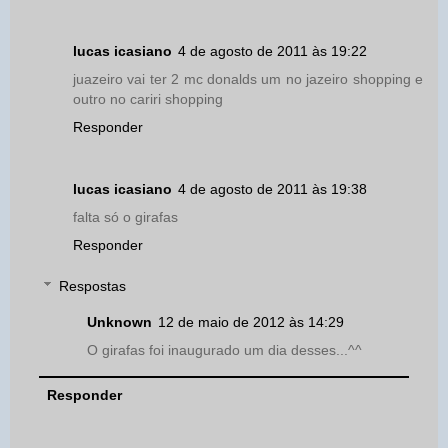
lucas icasiano
4 de agosto de 2011 às 19:22
juazeiro vai ter 2 mc donalds um no jazeiro shopping e
outro no cariri shopping
Responder
lucas icasiano
4 de agosto de 2011 às 19:38
falta só o girafas
Responder
Respostas
Unknown
12 de maio de 2012 às 14:29
O girafas foi inaugurado um dia desses...^^
Responder