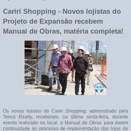
Cariri Shopping - Novos lojistas do
Projeto de Expansão recebem
Os novos lojistas do Cariri Shopping, administrado pela
Tenco Realty, receberam, na última sexta-feira, durante
evento realizado no local, o Manual de Obras para darem
continuidade ao processo de implementação das lojas do