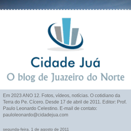
Em 2023 ANO 12. Fotos, vídeos, notícias. O cotidiano da
Terra do Pe. Cícero. Desde 17 de abril de 2011. Editor: Prof.
Paulo Leonardo Celestino. E-mail de contato:
pauloleonardo@cidadejua.com
segunda-feira, 1 de agosto de 2011