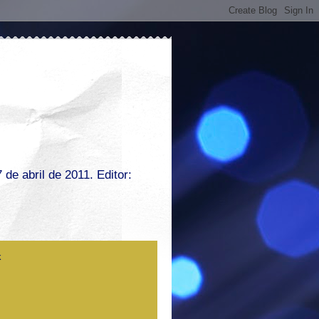
de abril de 2011. Editor: