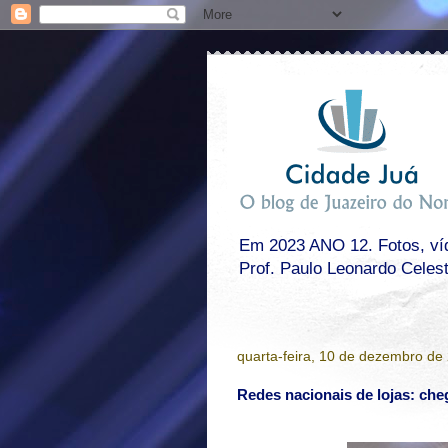
Em 2023 ANO 12. Fotos, víde
Prof. Paulo Leonardo Celes
quarta-feira, 10 de dezembro de
Redes nacionais de lojas: che