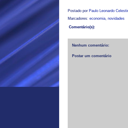
Postado por
Paulo Leonardo Celest
Marcadores:
economia
,
novidades
Comentário(s):
Nenhum comentário:
Postar um comentário