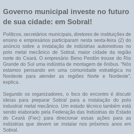
Governo municipal investe no futuro
de sua cidade: em Sobral!
Políticos, secretários municipais, diretores de instituições de
ensino e empresários participaram nesta sexta-feira (2) do
anúncio sobre a instalação de indústrias automotivas no
polo metal mecânico de Sobral, maior cidade da região
norte do Ceará. O empresário Beno Perdón trouxe do Rio
Grande do Sul uma indústria de montagem de ônibus. “Nós
estamos pensando em uma comunidade estratégica no
Nordeste para atender as regiões Norte e Nordeste”,
explica.
Segundo os organizadores, o foco do encontro é discutir
ideias para preparar Sobral para a instalação do polo
industrial metal mecânico. Um estudo técnico também está
sendo elaborado pela Federação das Indústrias do Estado
do Ceará (Fiec) para direcionar essas ações para as
indústrias que devem se instalar nos próximos anos em
Sobral.