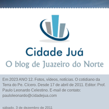
Em 2023 ANO 12. Fotos, vídeos, notícias. O cotidiano da
Terra do Pe. Cícero. Desde 17 de abril de 2011. Editor: Prof.
Paulo Leonardo Celestino. E-mail de contato:
pauloleonardo@cidadejua.com
sábado, 3 de dezembro de 2011