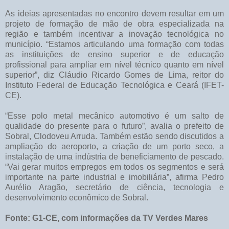
As ideias apresentadas no encontro devem resultar em um
projeto de formação de mão de obra especializada na
região e também incentivar a inovação tecnológica no
município. “Estamos articulando uma formação com todas
as instituições de ensino superior e de educação
profissional para ampliar em nível técnico quanto em nível
superior”, diz Cláudio Ricardo Gomes de Lima, reitor do
Instituto Federal de Educação Tecnológica e Ceará (IFET-
CE).
“Esse polo metal mecânico automotivo é um salto de
qualidade do presente para o futuro”, avalia o prefeito de
Sobral, Clodoveu Arruda. Também estão sendo discutidos a
ampliação do aeroporto, a criação de um porto seco, a
instalação de uma indústria de beneficiamento de pescado.
“Vai gerar muitos empregos em todos os segmentos e será
importante na parte industrial e imobiliária”, afirma Pedro
Aurélio Aragão, secretário de ciência, tecnologia e
desenvolvimento econômico de Sobral.
Fonte: G1-CE, com informações da TV Verdes Mares