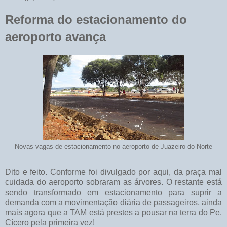
Reforma do estacionamento do
aeroporto avança
Novas vagas de estacionamento no aeroporto de Juazeiro do Norte
Dito e feito. Conforme foi divulgado por aqui, da praça mal
cuidada do aeroporto sobraram as árvores. O restante está
sendo transformado em estacionamento para suprir a
demanda com a movimentação diária de passageiros, ainda
mais agora que a TAM está prestes a pousar na terra do Pe.
Cícero pela primeira vez!