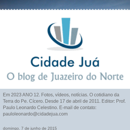
Em 2023 ANO 12. Fotos, vídeos, notícias. O cotidiano da
Terra do Pe. Cícero. Desde 17 de abril de 2011. Editor: Prof.
Paulo Leonardo Celestino. E-mail de contato:
pauloleonardo@cidadejua.com
domingo, 7 de junho de 2015