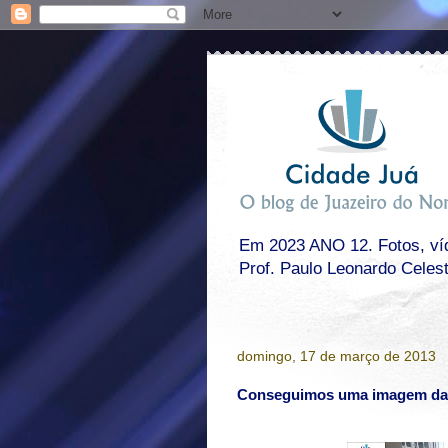
Em 2023 ANO 12. Fotos, víde
Prof. Paulo Leonardo Celes
domingo, 17 de março de 2013
Conseguimos uma imagem das