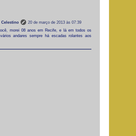
 Celestino
20 de março de 2013 às 07:39
ocê, morei 08 anos em Recife, e lá em todos os
vários andares sempre há escadas rolantes aos