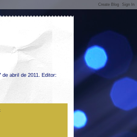
de abril de 2011. Editor: