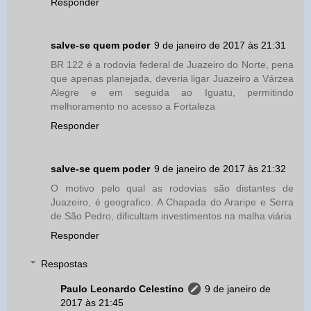
Responder
salve-se quem poder
9 de janeiro de 2017 às 21:31
BR 122 é a rodovia federal de Juazeiro do Norte, pena
que apenas planejada, deveria ligar Juazeiro a Várzea
Alegre e em seguida ao Iguatu, permitindo
melhoramento no acesso a Fortaleza
Responder
salve-se quem poder
9 de janeiro de 2017 às 21:32
O motivo pelo qual as rodovias são distantes de
Juazeiro, é geografico. A Chapada do Araripe e Serra
de São Pedro, dificultam investimentos na malha viária
Responder
Respostas
Paulo Leonardo Celestino
9 de janeiro de
2017 às 21:45