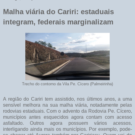
Malha viária do Cariri: estaduais
integram, federais marginalizam
Trecho do contorno da Vila Pe. Cícero (Palmeirinha)
A região do Cariri tem assistido, nos últimos anos, a uma
sensível melhora na sua malha viária, notadamente pelas
rodovias estaduais. Com o advento da Rodovia Pe. Cícero,
municípios antes esquecidos agora contam com acesso
asfaltado. Outros agora possuem vários acessos,
interligando ainda mais os municípios. Por exemplo, pode-