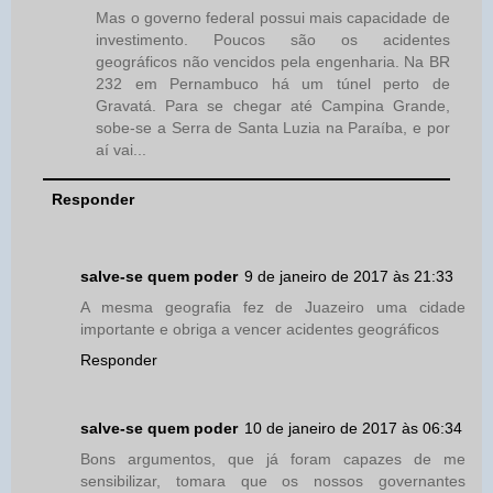
Mas o governo federal possui mais capacidade de
investimento. Poucos são os acidentes
geográficos não vencidos pela engenharia. Na BR
232 em Pernambuco há um túnel perto de
Gravatá. Para se chegar até Campina Grande,
sobe-se a Serra de Santa Luzia na Paraíba, e por
aí vai...
Responder
salve-se quem poder
9 de janeiro de 2017 às 21:33
A mesma geografia fez de Juazeiro uma cidade
importante e obriga a vencer acidentes geográficos
Responder
salve-se quem poder
10 de janeiro de 2017 às 06:34
Bons argumentos, que já foram capazes de me
sensibilizar, tomara que os nossos governantes