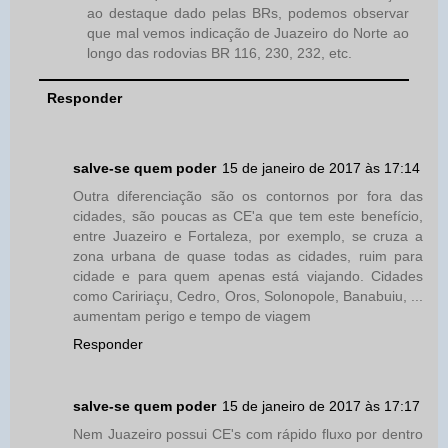
ao destaque dado pelas BRs, podemos observar
que mal vemos indicação de Juazeiro do Norte ao
longo das rodovias BR 116, 230, 232, etc.
Responder
salve-se quem poder
15 de janeiro de 2017 às 17:14
Outra diferenciação são os contornos por fora das
cidades, são poucas as CE'a que tem este benefício,
entre Juazeiro e Fortaleza, por exemplo, se cruza a
zona urbana de quase todas as cidades, ruim para
cidade e para quem apenas está viajando. Cidades
como Caririaçu, Cedro, Oros, Solonopole, Banabuiu, ...
aumentam perigo e tempo de viagem
Responder
salve-se quem poder
15 de janeiro de 2017 às 17:17
Nem Juazeiro possui CE's com rápido fluxo por dentro