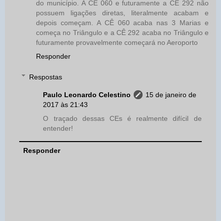
do município. A CE 060 e futuramente a CE 292 não
possuem ligações diretas, literalmente acabam e
depois começam. A CÊ 060 acaba nas 3 Marias e
começa no Triângulo e a CÊ 292 acaba no Triângulo e
futuramente provavelmente começará no Aeroporto
Responder
Respostas
Paulo Leonardo Celestino
15 de janeiro de
2017 às 21:43
O traçado dessas CEs é realmente difícil de
entender!
Responder