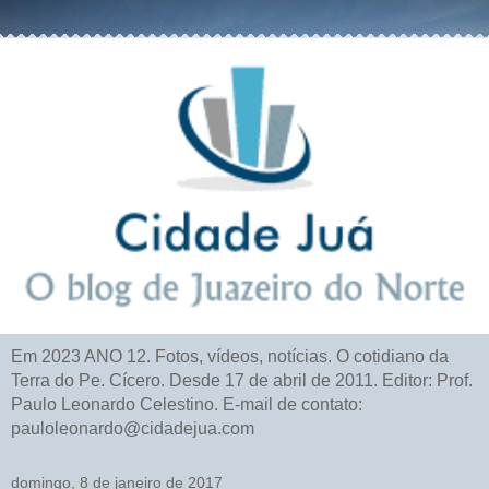
Em 2023 ANO 12. Fotos, vídeos, notícias. O cotidiano da
Terra do Pe. Cícero. Desde 17 de abril de 2011. Editor: Prof.
Paulo Leonardo Celestino. E-mail de contato:
pauloleonardo@cidadejua.com
domingo, 8 de janeiro de 2017