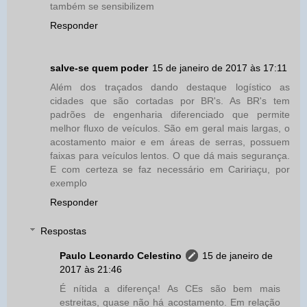
também se sensibilizem
Responder
salve-se quem poder
15 de janeiro de 2017 às 17:11
Além dos traçados dando destaque logístico as
cidades que são cortadas por BR's. As BR's tem
padrões de engenharia diferenciado que permite
melhor fluxo de veículos. São em geral mais largas, o
acostamento maior e em áreas de serras, possuem
faixas para veículos lentos. O que dá mais segurança.
E com certeza se faz necessário em Caririaçu, por
exemplo
Responder
Respostas
Paulo Leonardo Celestino
15 de janeiro de
2017 às 21:46
É nítida a diferença! As CEs são bem mais
estreitas, quase não há acostamento. Em relação