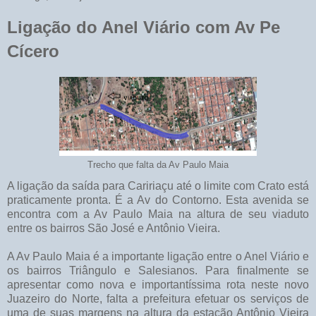
Ligação do Anel Viário com Av Pe
Cícero
Trecho que falta da Av Paulo Maia
A ligação da saída para Caririaçu até o limite com Crato está
praticamente pronta. É a Av do Contorno. Esta avenida se
encontra com a Av Paulo Maia na altura de seu viaduto
entre os bairros São José e Antônio Vieira.
A Av Paulo Maia é a importante ligação entre o Anel Viário e
os bairros Triângulo e Salesianos. Para finalmente se
apresentar como nova e importantíssima rota neste novo
Juazeiro do Norte, falta a prefeitura efetuar os serviços de
uma de suas margens na altura da estação Antônio Vieira