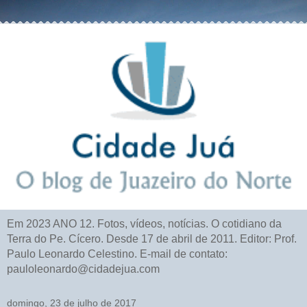
Em 2023 ANO 12. Fotos, vídeos, notícias. O cotidiano da
Terra do Pe. Cícero. Desde 17 de abril de 2011. Editor: Prof.
Paulo Leonardo Celestino. E-mail de contato:
pauloleonardo@cidadejua.com
domingo, 23 de julho de 2017