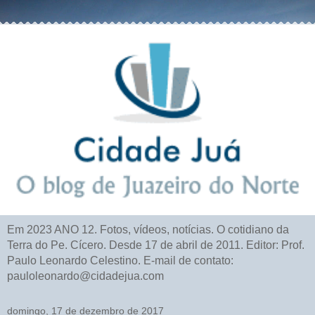
Em 2023 ANO 12. Fotos, vídeos, notícias. O cotidiano da
Terra do Pe. Cícero. Desde 17 de abril de 2011. Editor: Prof.
Paulo Leonardo Celestino. E-mail de contato:
pauloleonardo@cidadejua.com
domingo, 17 de dezembro de 2017