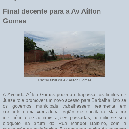
Final decente para a Av Aílton
Gomes
Trecho final da Av Aílton Gomes
A Avenida Aílton Gomes poderia ultrapassar os limites de
Juazeiro e promover um novo acesso para Barbalha, isto se
os governos municipais trabalhassem realmente em
conjunto numa verdadeira região metropolitana. Mas por
ineficiência de administrações passadas, permitiu-se seu
bloqueio na altura da Rua Manoel Balbino, com a