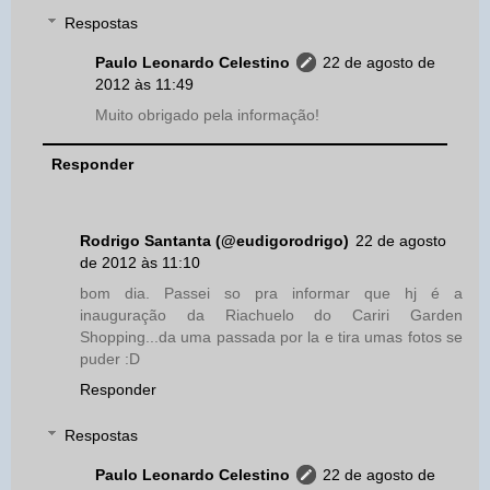
Respostas
Paulo Leonardo Celestino
22 de agosto de
2012 às 11:49
Muito obrigado pela informação!
Responder
Rodrigo Santanta (@eudigorodrigo)
22 de agosto
de 2012 às 11:10
bom dia. Passei so pra informar que hj é a
inauguração da Riachuelo do Cariri Garden
Shopping...da uma passada por la e tira umas fotos se
puder :D
Responder
Respostas
Paulo Leonardo Celestino
22 de agosto de