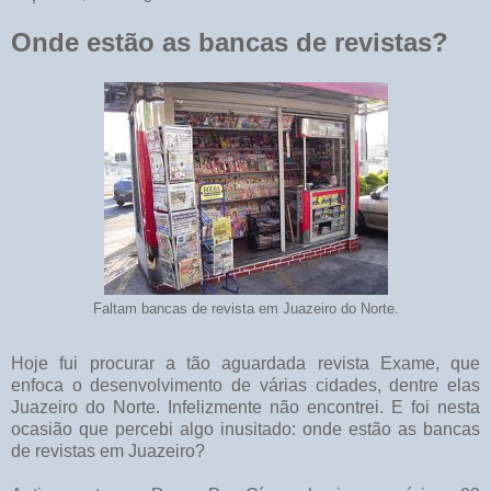
Onde estão as bancas de revistas?
Faltam bancas de revista em Juazeiro do Norte.
Hoje fui procurar a tão aguardada revista Exame, que
enfoca o desenvolvimento de várias cidades, dentre elas
Juazeiro do Norte. Infelizmente não encontrei. E foi nesta
ocasião que percebi algo inusitado: onde estão as bancas
de revistas em Juazeiro?