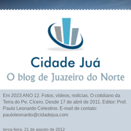
Em 2023 ANO 12. Fotos, vídeos, notícias. O cotidiano da
Terra do Pe. Cícero. Desde 17 de abril de 2011. Editor: Prof.
Paulo Leonardo Celestino. E-mail de contato:
pauloleonardo@cidadejua.com
terça-feira, 21 de agosto de 2012