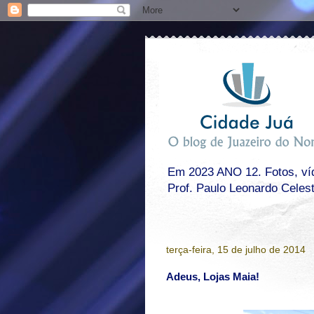
Em 2023 ANO 12. Fotos, víde
Prof. Paulo Leonardo Celes
terça-feira, 15 de julho de 2014
Adeus, Lojas Maia!