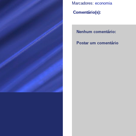
Marcadores:
economia
Comentário(s):
Nenhum comentário:
Postar um comentário