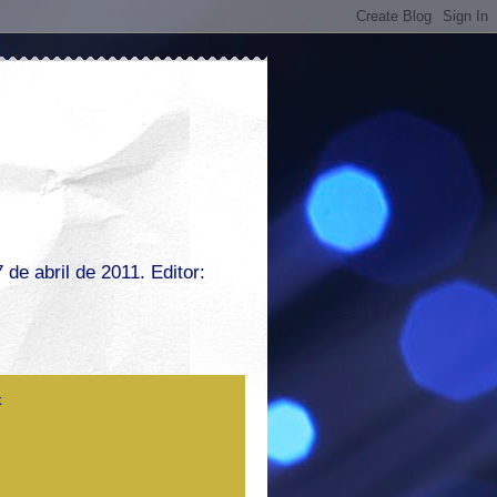
de abril de 2011. Editor: