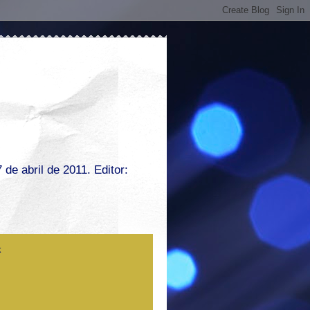
de abril de 2011. Editor: