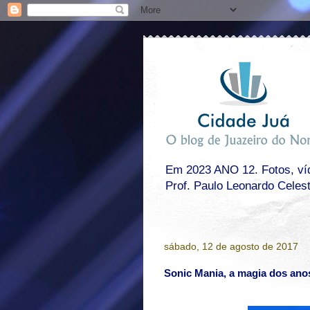
Em 2023 ANO 12. Fotos, víde
Prof. Paulo Leonardo Celes
sábado, 12 de agosto de 2017
Sonic Mania, a magia dos anos