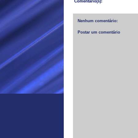
Comentário(s):
Nenhum comentário:
Postar um comentário