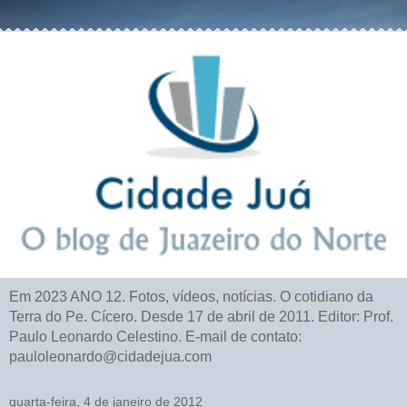
Em 2023 ANO 12. Fotos, vídeos, notícias. O cotidiano da
Terra do Pe. Cícero. Desde 17 de abril de 2011. Editor: Prof.
Paulo Leonardo Celestino. E-mail de contato:
pauloleonardo@cidadejua.com
quarta-feira, 4 de janeiro de 2012