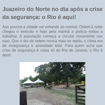
Juazeiro do Norte no dia após a crise
da segurança: o Rio é aqui!
Aos poucos a cidade vai voltando ao normal. Ontem à noite
chegou o exército e hoje pela manhã a polícia voltou a
trabalhar. A população começa a circular novamente nas
ruas. Que o dia de ontem nunca mais se repita, o clima era
de insegurança e ansiedade total. Para quem acha que
crise de segurança é coisa só do Rio de Janeiro, o Rio é
aqui!