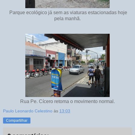
Parque ecológico já sem as viaturas estacionadas hoje
pela manhã.
Rua Pe. Cícero retoma o movimento normal.
Paulo Leonardo Celestino
às
13:03
Compartilhar