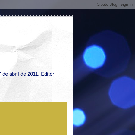
de abril de 2011. Editor: