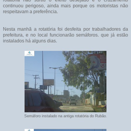
continuou perigoso, ainda mais porque os motoristas não
respeitavam a preferência.
Nesta manhã a rotatória foi desfeita por trabalhadores da
prefeitura, e no local funcionarão semáforos. que já estão
instalados há alguns dias.
Semáforo instalado na antiga rotatória do Rubão.