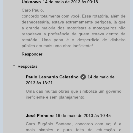
Unknown
14 de maio de 2013 às 00:18
Caro Paulo,
concordo totalmente com você. Essa rotatória, além de
desnecessária, estava extremamente perigosa, já que
a grande maioria dos motoristas e motoqueiros não
respeitava a preferência de quem estava dentro da
rotatória. Uma pena é o desperdício de dinheiro
público em mais uma obra ineficiente!
Responder
Respostas
Paulo Leonardo Celestino
14 de maio de
2013 às 13:21
Uma das muitas obras que simboliza um governo
ineficiente e sem planejamento.
José Pinheiro
16 de maio de 2013 às 10:45
Caro Eugênio Santana, concordo com vc; é a
mais simples e pura falta de educação e