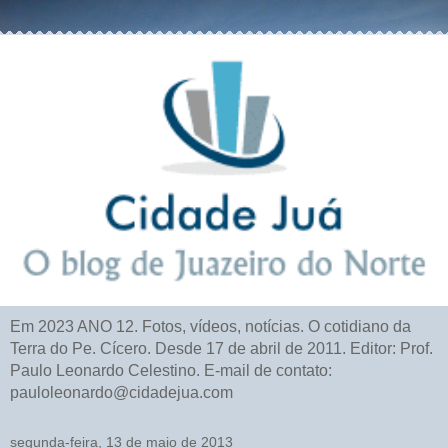
Em 2023 ANO 12. Fotos, vídeos, notícias. O cotidiano da
Terra do Pe. Cícero. Desde 17 de abril de 2011. Editor: Prof.
Paulo Leonardo Celestino. E-mail de contato:
pauloleonardo@cidadejua.com
segunda-feira, 13 de maio de 2013