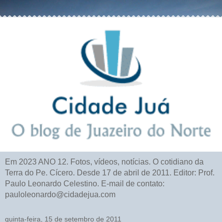
Em 2023 ANO 12. Fotos, vídeos, notícias. O cotidiano da
Terra do Pe. Cícero. Desde 17 de abril de 2011. Editor: Prof.
Paulo Leonardo Celestino. E-mail de contato:
pauloleonardo@cidadejua.com
quinta-feira, 15 de setembro de 2011