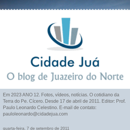
Em 2023 ANO 12. Fotos, vídeos, notícias. O cotidiano da
Terra do Pe. Cícero. Desde 17 de abril de 2011. Editor: Prof.
Paulo Leonardo Celestino. E-mail de contato:
pauloleonardo@cidadejua.com
quarta-feira, 7 de setembro de 2011