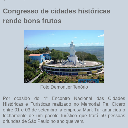
Congresso de cidades históricas
rende bons frutos
Foto Demontier Tenório
Por ocasião do 4° Encontro Nacional das Cidades
Históricas e Turísticas realizado no Memorial Pe. Cícero
entre 01 e 03 de setembro, a empresa Mark Tur anunciou o
fechamento de um pacote turístico que trará 50 pessoas
oriundas de São Paulo no ano que vem.