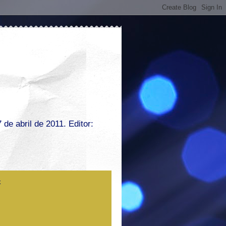
de abril de 2011. Editor: