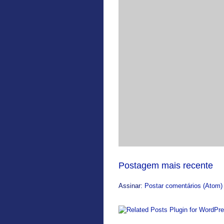
Postagem mais recente
Assinar:
Postar comentários (Atom)