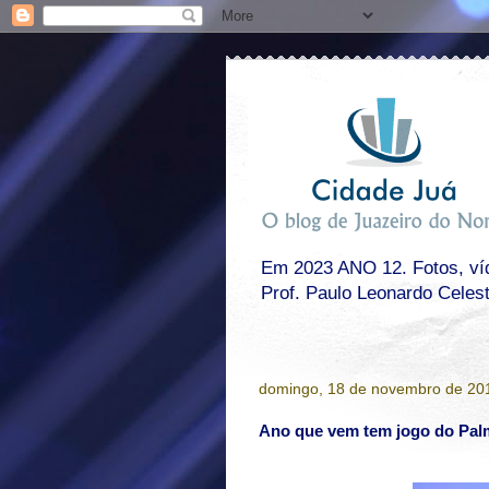
Em 2023 ANO 12. Fotos, víde
Prof. Paulo Leonardo Celes
domingo, 18 de novembro de 20
Ano que vem tem jogo do Palm