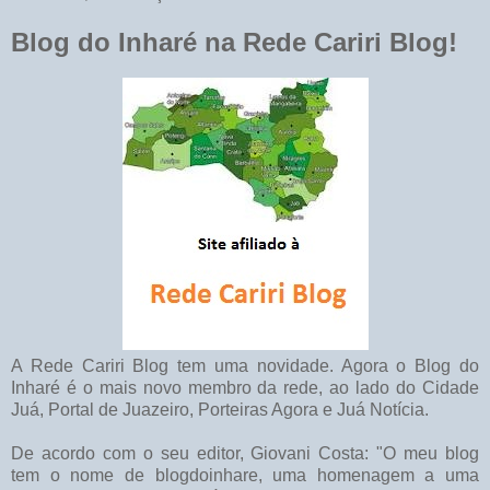
Blog do Inharé na Rede Cariri Blog!
A Rede Cariri Blog tem uma novidade. Agora o Blog do
Inharé é o mais novo membro da rede, ao lado do Cidade
Juá, Portal de Juazeiro, Porteiras Agora e Juá Notícia.
De acordo com o seu editor, Giovani Costa: "O meu blog
tem o nome de blogdoinhare, uma homenagem a uma