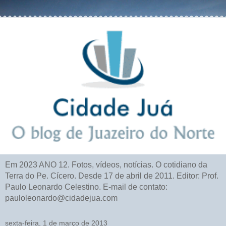
Em 2023 ANO 12. Fotos, vídeos, notícias. O cotidiano da
Terra do Pe. Cícero. Desde 17 de abril de 2011. Editor: Prof.
Paulo Leonardo Celestino. E-mail de contato:
pauloleonardo@cidadejua.com
sexta-feira, 1 de março de 2013