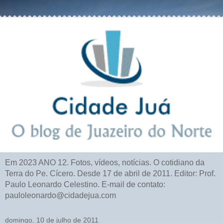
Em 2023 ANO 12. Fotos, vídeos, notícias. O cotidiano da
Terra do Pe. Cícero. Desde 17 de abril de 2011. Editor: Prof.
Paulo Leonardo Celestino. E-mail de contato:
pauloleonardo@cidadejua.com
domingo, 10 de julho de 2011