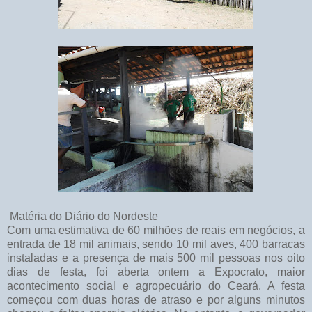
Matéria do Diário do Nordeste
Com uma estimativa de 60 milhões de reais em negócios, a
entrada de 18 mil animais, sendo 10 mil aves, 400 barracas
instaladas e a presença de mais 500 mil pessoas nos oito
dias de festa, foi aberta ontem a Expocrato, maior
acontecimento social e agropecuário do Ceará. A festa
começou com duas horas de atraso e por alguns minutos