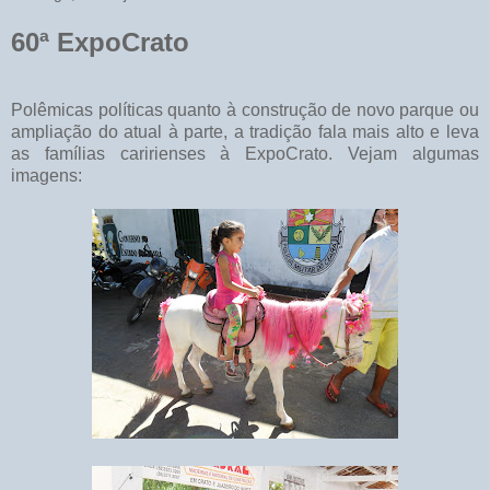
60ª ExpoCrato
Polêmicas políticas quanto à construção de novo parque ou
ampliação do atual à parte, a tradição fala mais alto e leva
as famílias caririenses à ExpoCrato. Vejam algumas
imagens: