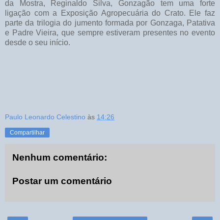
da Mostra, Reginaldo Silva, Gonzagão tem uma forte
ligação com a Exposição Agropecuária do Crato. Ele faz
parte da trilogia do jumento formada por Gonzaga, Patativa
e Padre Vieira, que sempre estiveram presentes no evento
desde o seu início.
Paulo Leonardo Celestino
às
14:26
Compartilhar
Nenhum comentário:
Postar um comentário