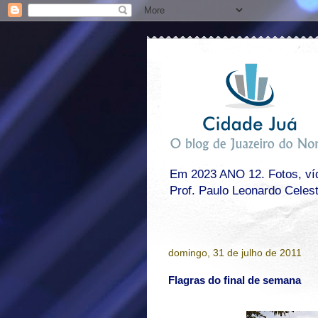
Em 2023 ANO 12. Fotos, víde
Prof. Paulo Leonardo Celes
domingo, 31 de julho de 2011
Flagras do final de semana