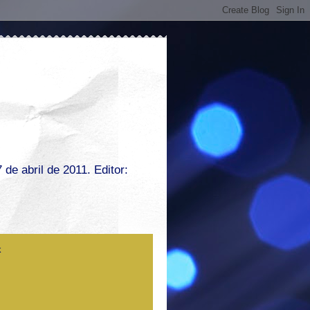
de abril de 2011. Editor: