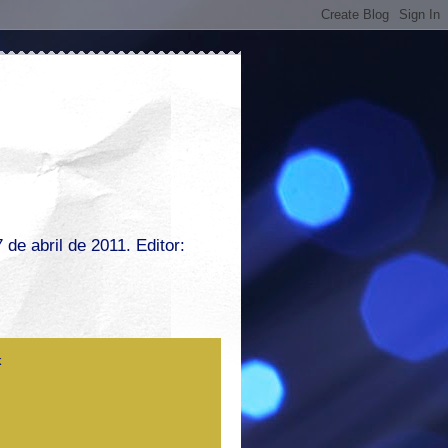
de abril de 2011. Editor: