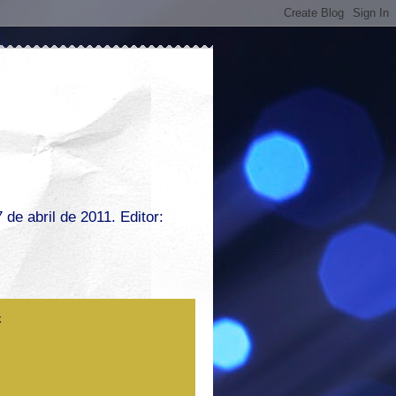
de abril de 2011. Editor: