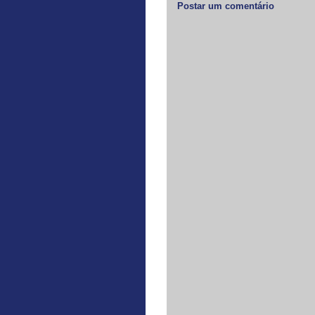
Postar um comentário