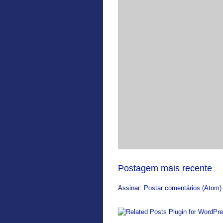
Postagem mais recente
Assinar:
Postar comentários (Atom)