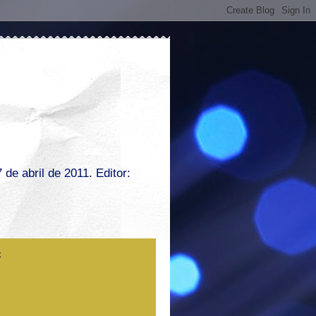
de abril de 2011. Editor: