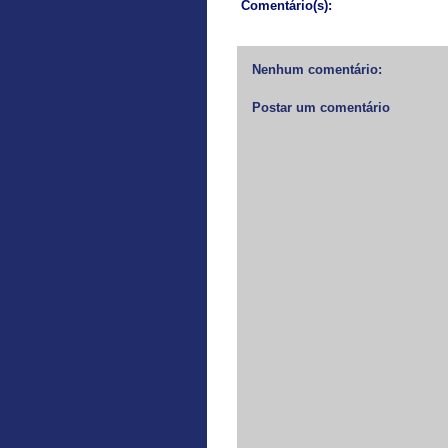
Comentário(s):
Nenhum comentário:
Postar um comentário