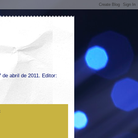
de abril de 2011. Editor: