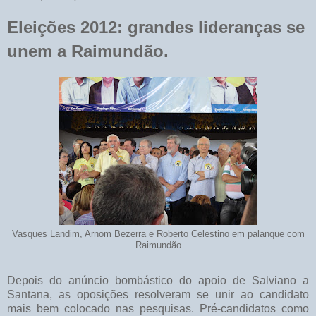
Eleições 2012: grandes lideranças se
unem a Raimundão.
Vasques Landim, Arnom Bezerra e Roberto Celestino em palanque com
Raimundão
Depois do anúncio bombástico do apoio de Salviano a
Santana, as oposições resolveram se unir ao candidato
mais bem colocado nas pesquisas. Pré-candidatos como