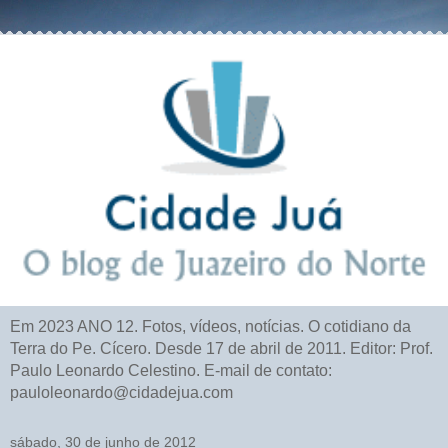
Em 2023 ANO 12. Fotos, vídeos, notícias. O cotidiano da
Terra do Pe. Cícero. Desde 17 de abril de 2011. Editor: Prof.
Paulo Leonardo Celestino. E-mail de contato:
pauloleonardo@cidadejua.com
sábado, 30 de junho de 2012