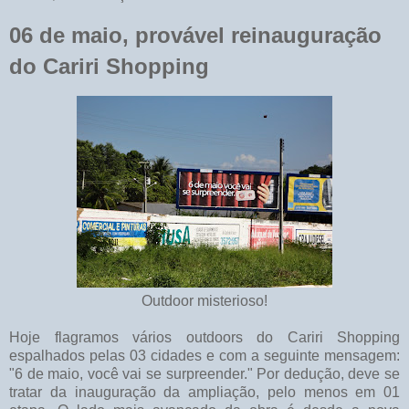
06 de maio, provável reinauguração
do Cariri Shopping
Outdoor misterioso!
Hoje flagramos vários outdoors do Cariri Shopping
espalhados pelas 03 cidades e com a seguinte mensagem:
"6 de maio, você vai se surpreender." Por dedução, deve se
tratar da inauguração da ampliação, pelo menos em 01