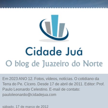
Em 2023 ANO 12. Fotos, vídeos, notícias. O cotidiano da
Terra do Pe. Cícero. Desde 17 de abril de 2011. Editor: Prof.
Paulo Leonardo Celestino. E-mail de contato:
pauloleonardo@cidadejua.com
sábado, 17 de março de 2012