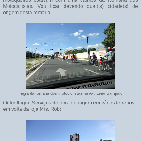
Motociclistas. Vou ficar devendo qual(is) cidade(s) de
origem desta romaria.
Flagra da romaria dos motociclistas na Av. Leão Sampaio.
Outro flagra: Serviços de terraplenagem em vários terrenos
em volta da loja Mrs. Rob: