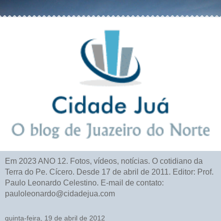
Em 2023 ANO 12. Fotos, vídeos, notícias. O cotidiano da
Terra do Pe. Cícero. Desde 17 de abril de 2011. Editor: Prof.
Paulo Leonardo Celestino. E-mail de contato:
pauloleonardo@cidadejua.com
quinta-feira, 19 de abril de 2012