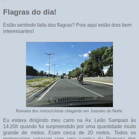
Flagras do dia!
Estão sentindo falta dos flagras? Pois aqui estão dois bem
interessantes!
Romaria dos motociclistas chegando em Juazeiro do Norte.
Eu estava dirigindo meu carro na Av. Leão Sampaio às
14:20h quando fui surpreendido por uma quantidade muito
grande de motos. Eram cerca de 20 motos. Todos os
motoqueiros estavam com uma camisa da Romaria dos