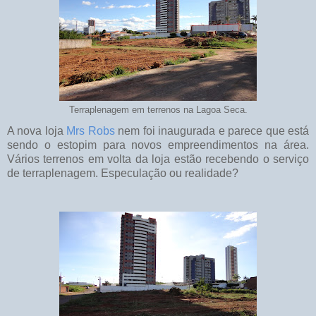
Terraplenagem em terrenos na Lagoa Seca.
A nova loja
Mrs Robs
nem foi inaugurada e parece que está
sendo o estopim para novos empreendimentos na área.
Vários terrenos em volta da loja estão recebendo o serviço
de terraplenagem. Especulação ou realidade?