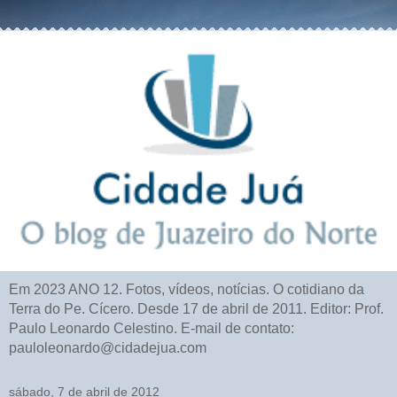
Em 2023 ANO 12. Fotos, vídeos, notícias. O cotidiano da
Terra do Pe. Cícero. Desde 17 de abril de 2011. Editor: Prof.
Paulo Leonardo Celestino. E-mail de contato:
pauloleonardo@cidadejua.com
sábado, 7 de abril de 2012