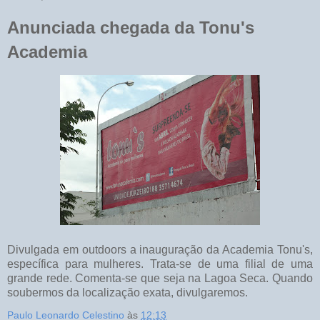
Anunciada chegada da Tonu's
Academia
Divulgada em outdoors a inauguração da Academia Tonu's,
específica para mulheres. Trata-se de uma filial de uma
grande rede. Comenta-se que seja na Lagoa Seca. Quando
soubermos da localização exata, divulgaremos.
Paulo Leonardo Celestino
às
12:13