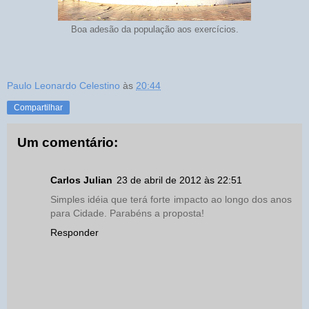
Boa adesão da população aos exercícios.
Paulo Leonardo Celestino
às
20:44
Compartilhar
Um comentário:
Carlos Julian
23 de abril de 2012 às 22:51
Simples idéia que terá forte impacto ao longo dos anos
para Cidade. Parabéns a proposta!
Responder