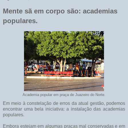
Mente sã em corpo são: academias
populares.
Academia popular em praça de Juazeiro do Norte.
Em meio à constelação de erros da atual gestão, podemos
encontrar uma bela iniciativa: a instalação das academias
populares.
Embora estejam em algumas praças mal conservadas e em