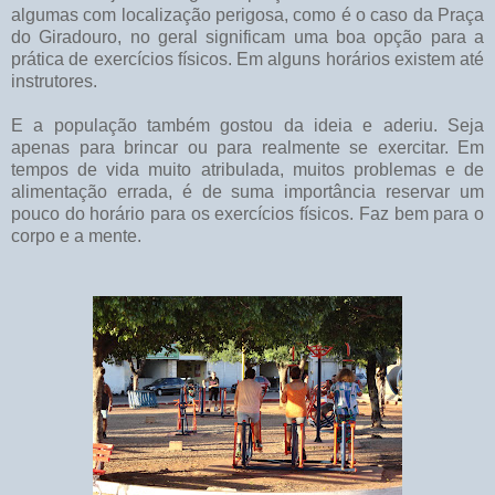
algumas com localização perigosa, como é o caso da Praça
do Giradouro, no geral significam uma boa opção para a
prática de exercícios físicos. Em alguns horários existem até
instrutores.
E a população também gostou da ideia e aderiu. Seja
apenas para brincar ou para realmente se exercitar. Em
tempos de vida muito atribulada, muitos problemas e de
alimentação errada, é de suma importância reservar um
pouco do horário para os exercícios físicos. Faz bem para o
corpo e a mente.