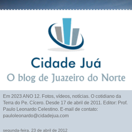
Em 2023 ANO 12. Fotos, vídeos, notícias. O cotidiano da
Terra do Pe. Cícero. Desde 17 de abril de 2011. Editor: Prof.
Paulo Leonardo Celestino. E-mail de contato:
pauloleonardo@cidadejua.com
segunda-feira, 23 de abril de 2012