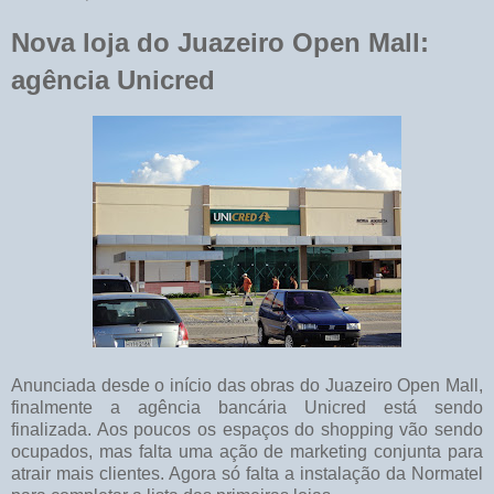
Nova loja do Juazeiro Open Mall:
agência Unicred
Anunciada desde o início das obras do Juazeiro Open Mall,
finalmente a agência bancária Unicred está sendo
finalizada. Aos poucos os espaços do shopping vão sendo
ocupados, mas falta uma ação de marketing conjunta para
atrair mais clientes. Agora só falta a instalação da Normatel