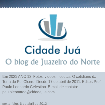
Em 2023 ANO 12. Fotos, vídeos, notícias. O cotidiano da
Terra do Pe. Cícero. Desde 17 de abril de 2011. Editor: Prof.
Paulo Leonardo Celestino. E-mail de contato:
pauloleonardo@cidadejua.com
sexta-feira, 6 de abril de 2012